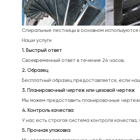
Спиральные лестницы в основном используются в
Наши услуги
1. Быстрый ответ
Своевременный ответ в течение 24 часов.
2. Образец
Бесплатный образец предоставляется, если наш
3. Планировочный чертеж или цеховой чертеж
Мы можем предоставить планировочные чертежи
4. Контроль качества
У нас есть строгая система контроля качества,
5. Прочная упаковка