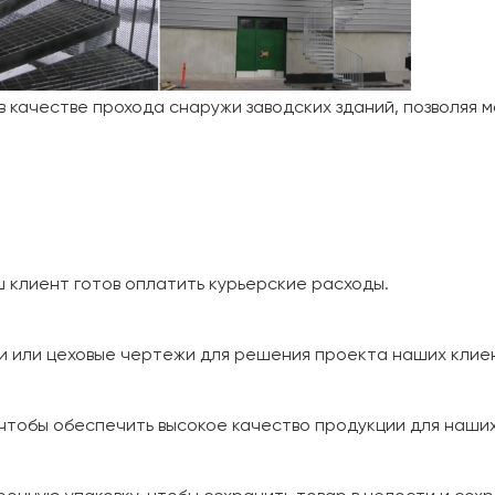
 качестве прохода снаружи заводских зданий, позволяя 
 клиент готов оплатить курьерские расходы.
 или цеховые чертежи для решения проекта наших клие
 чтобы обеспечить высокое качество продукции для наших