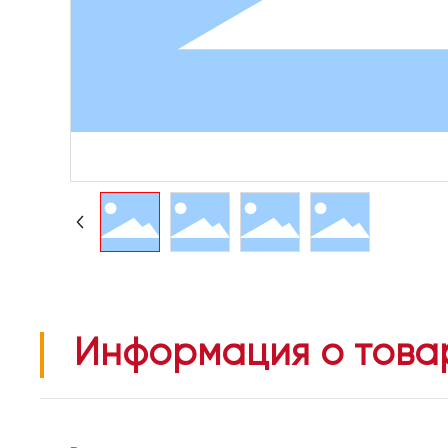
Информация о това