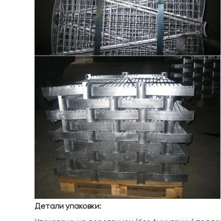
Детали упаковки: