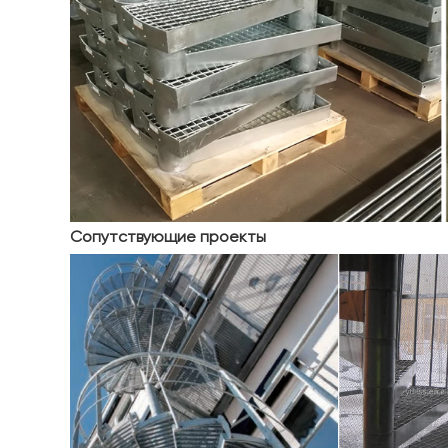
Сопутствующие проекты