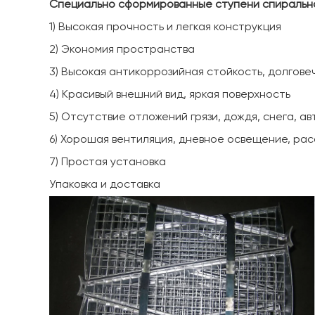
Специально сформированные ступени спиральн
1) Высокая прочность и легкая конструкция
2) Экономия пространства
3) Высокая антикоррозийная стойкость, долгове
4) Красивый внешний вид, яркая поверхность
5) Отсутствие отложений грязи, дождя, снега, 
6) Хорошая вентиляция, дневное освещение, рас
7) Простая установка
Упаковка и доставка