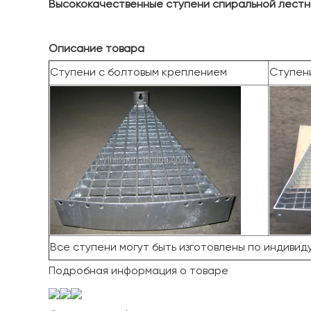
Высококачественные ступени спиральной лест
Описание товара
Ступени с болтовым креплением
Ступени
Все ступени могут быть изготовлены по индивид
Подробная информация о товаре