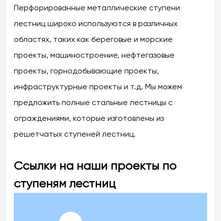
Перфорированные металлические ступени
лестниц широко используются в различных
областях, таких как береговые и морские
проекты, машиностроение, нефтегазовые
проекты, горнодобывающие проекты,
инфраструктурные проекты и т.д. Мы можем
предложить полные стальные лестницы с
ограждениями, которые изготовлены из
решетчатых ступеней лестниц.
Ссылки на наши проекты по
ступеням лестниц