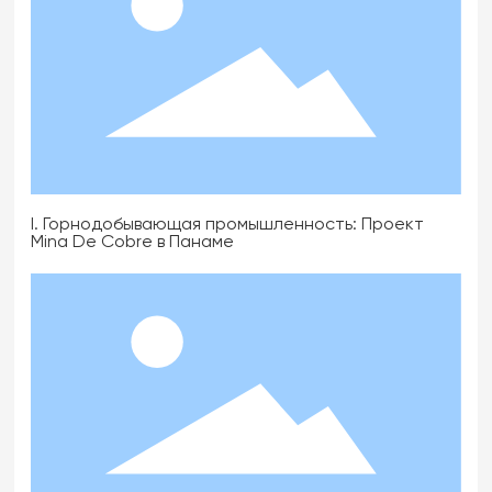
I. Горнодобывающая промышленность: Проект
Mina De Cobre в Панаме