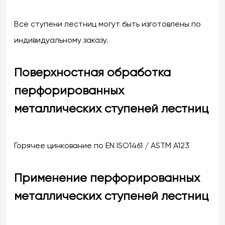
Все ступени лестниц могут быть изготовлены по
индивидуальному заказу.
Поверхностная обработка
перфорированных
металлических ступеней лестниц
Горячее цинкование по EN ISO1461 / ASTM A123
Применение перфорированных
металлических ступеней лестниц