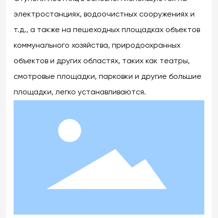
электростанциях, водоочистных сооружениях и
т.д., а также на пешеходных площадках объектов
коммунального хозяйства, природоохранных
объектов и других областях, таких как театры,
смотровые площадки, парковки и другие большие
площадки, легко устанавливаются.