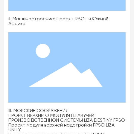
II. Машиностроение: Проект RBCT в Южной
Африке
III. МОРСКИЕ СООРУЖЕНИЯ:
ПРОЕКТ ВЕРХНЕГО МОДУЛЯ ПЛАВУЧЕЙ
ПРОИЗВОДСТВЕННОЙ СИСТЕМЫ LIZA DESTINY FPSO
Проект модуля верхней надстройки FPSO LIZA
UNITY