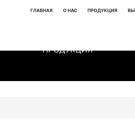
ГЛАВНАЯ
О НАС
ПРОДУКЦИЯ
ВЫ
ПРОДУКЦИЯ