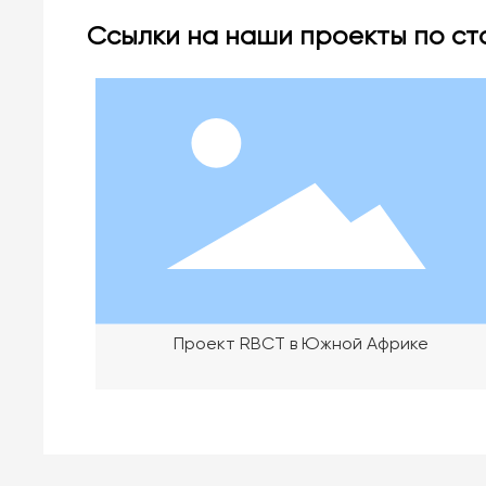
Ссылки на наши проекты по ст
Проект RBCT в Южной Африке