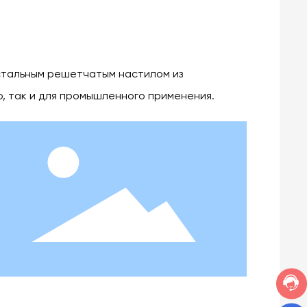
стальным решетчатым настилом из
, так и для промышленного применения.