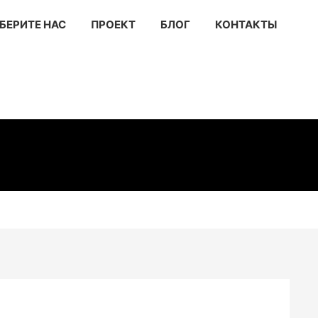
БЕРИТЕ НАС
ПРОЕКТ
БЛОГ
КОНТАКТЫ